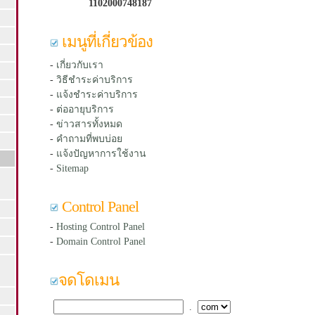
1102000748187
เมนูที่เกี่ยวข้อง
-
เกี่ยวกับเรา
-
วิธีชำระค่าบริการ
-
แจ้งชำระค่าบริการ
-
ต่ออายุบริการ
-
ข่าวสารทั้งหมด
-
คำถามที่พบบ่อย
-
แจ้งปัญหาการใช้งาน
-
Sitemap
Control Panel
-
Hosting Control Panel
-
Domain Control Panel
จดโดเมน
.