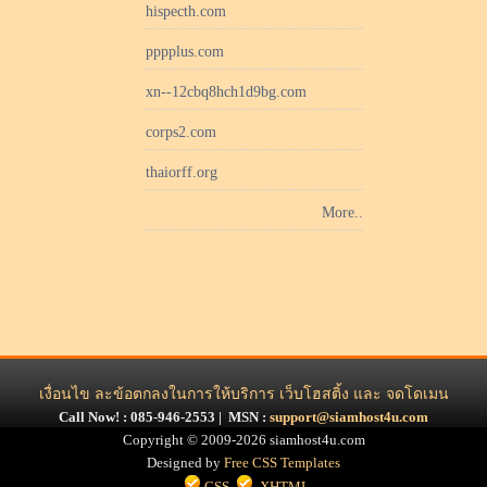
hispecth.com
pppplus.com
xn--12cbq8hch1d9bg.com
corps2.com
thaiorff.org
More..
เงื่อนไข ละข้อตกลงในการให้บริการ เว็บโฮสติ้ง และ จดโดเมน
Call Now! :
085-946-2553 |
MSN :
support@siamhost4u.com
Copyright © 2009-2026 siamhost4u.com
Designed by
Free CSS Templates
CSS
XHTML