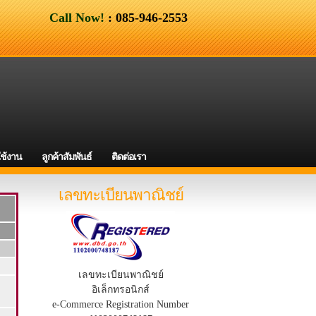
Call Now!
: 085-946-2553
ใช้งาน
ลูกค้าสัมพันธ์
ติดต่อเรา
เลขทะเบียนพาณิชย์
เลขทะเบียนพาณิชย์
อิเล็กทรอนิกส์
e-Commerce Registration Number