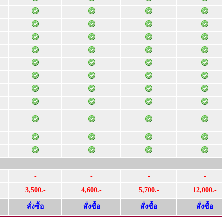
-
-
-
-
3,500.-
4,600.-
5,700.-
12,000.-
สั่งซื้อ
สั่งซื้อ
สั่งซื้อ
สั่งซื้อ