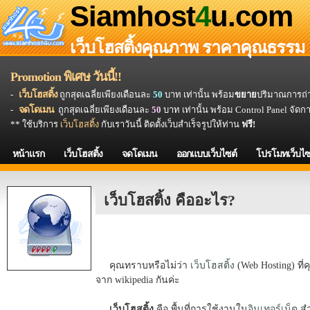
Siamhost
4
u.com
เว็บโฮสติ้งคุณภาพ ราคาคุณธรรม 
Promotion พิเศษ วันนี้!!
-
เว็บโฮสติ้ง
ถูกสุดเฉลี่ยเพียงเดือนละ
50
บาท เท่านั้น พร้อม
ขยาย
ปริมาณการถ่า
-
จดโดเมน
ถูกสุดเฉลี่ยเพียงเดือนละ
50
บาท เท่านั้น พร้อม Control Panel จัด
** ใช้บริการ
เว็บโฮสติ้ง
กับเราวันนี้ ติดตั้งเว็บสำเร็จรูปให้ท่าน
ฟรี!
หน้าแรก
เว็บโฮสติ้ง
จดโดเมน
ออกแบบเว็บไซต์
โปรโมทเว็บไซ
เว็บโฮสติ้ง คืออะไร?
คุณทราบหรือไม่ว่า
เว็บโฮสติ้ง
(Web Hosting) ที่
จาก wikipedia กันค่ะ
เว็บโฮสติ้ง
คือ พื้นที่การใช้งานใน
อินเทอร์เน็ต
สำ