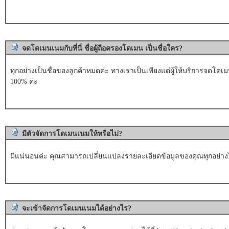
จดโดเมนเนมกับที่นี่ ชื่อผู้ถือครองโดเมน เป็นชื่อใคร?
ทุกอย่างเป็นชื่อของลูกค้าหมดค่ะ ทางเราเป็นเพียงแต่ผู้ให้บริการจดโดเมน
100% ค่ะ
มีตัวจัดการโดเมนเนมให้หรือไม่?
มีแน่นอนค่ะ คุณสามารถเปลี่ยนแปลงรายละเอียดข้อมูลของคุณทุกอย่างไ
จะเข้าจัดการโดเมนเนมได้อย่างไร?