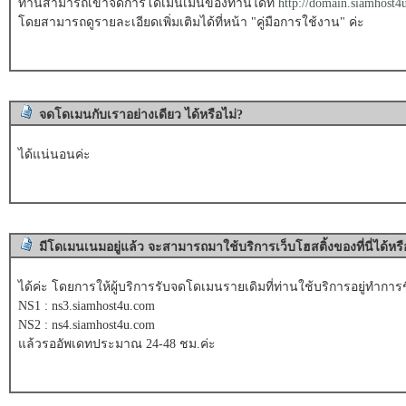
ท่านสามารถเข้าจัดการโดเมนเมนของท่านได้ที่
http://domain.siamhost4
โดยสามารถดูรายละเอียดเพิ่มเติมได้ที่หน้า "คู่มือการใช้งาน" ค่ะ
จดโดเมนกับเราอย่างเดียว ได้หรือไม่?
ได้แน่นอนค่ะ
มีโดเมนเนมอยู่แล้ว จะสามารถมาใช้บริการเว็บโฮสติ้งของที่นี่ได้หรื
ได้ค่ะ โดยการให้ผู้บริการรับจดโดเมนรายเดิมที่ท่านใช้บริการอยู่ทำการช
NS1 : ns3.siamhost4u.com
NS2 : ns4.siamhost4u.com
แล้วรออัพเดทประมาณ 24-48 ชม.ค่ะ