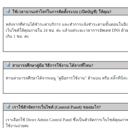
ใช้เวลานานเท่าไหร่ในการติดตั้งระบบ (เปิดบัญชี) ให้คุณ?
หลังจากที่ท่านได้ชำระค่าบริการ และทำการแจ้งชำระตามขั้นตอนในอีเมล์
เว็บไซต์ให้คุณภายใน 24 ชม. ค่ะ แล้วแต่ระยะเวลาการอัพเดท DNS ด้วย ซึ
เกิน 1 ชม. ค่ะ
สามารถศึกษาคู่มือ วิธีการใช้งาน ได้จากที่ไหน?
ท่านสามารถศึกษาได้จากเมนู "คู่มือการใช้งาน" ด้านบน หรือ
คลิ๊กที่นี่ค่ะ
เราใช้ตัวจัดการเว็บไซต์ (Control Panel) ของอะไร?
เราเลือกใช้ Direct Admin Control Panel ซึ่งเป็นตัวจัดการเว็บไซต์คุณ
ใช้งานง่ายค่ะ