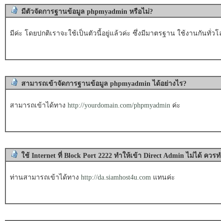
มีตัวจัดการฐานข้อมูล phpmyadmin หรือไม่?
มีค่ะ โดยปกติเราจะใช้เป็นตัวนี้อยู่แล้วค่ะ ซึ่งมีมาตรฐาน ใช้งานกันทั่วโ
สามารถเข้าจัดการฐานข้อมูล phpmyadmin ได้อย่างไร?
สามารถเข้าได้ทาง
http://yourdomain.com/phpmyadmin
ค่ะ
ใช้ Internet ที่ Block Port 2222 ทำให้เข้า Direct Admin ไม่ได้ ควร
ท่านสามารถเข้าได้ทาง
http://da.siamhost4u.com
แทนค่ะ