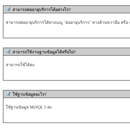
สามารถต่ออายุบริการได้อย่างไร?
สามารถต่ออายุบริการได้ทางเมนู "ต่ออายุบริการ" ทางด้านขวามือ หรือ
สามารถใช้งานฐานข้อมูลได้หรือไม่?
สามารถใช้ได้ค่ะ
ใช้ฐานข้อมูลอะไร?
ใช้ฐานข้อมูล MySQL 5 ค่ะ