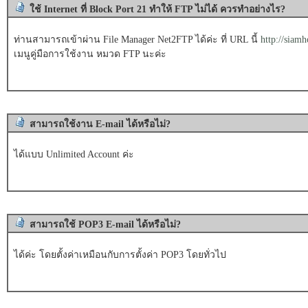
ใช้ Internet ที่ Block Port 21 ทำให้ FTP ไม่ได้ ควรทำอย่างไร?
ท่านสามารถเข้าผ่าน File Manager Net2FTP ได้ค่ะ ที่ URL นี้
http://siam
เมนูคู่มือการใช้งาน หมวด FTP นะค่ะ
สามารถใช้งาน E-mail ได้หรือไม่?
ได้แบบ Unlimited Account ค่ะ
สามารถใช้ POP3 E-mail ได้หรือไม่?
ได้ค่ะ โดยตั้งค่าเหมือนกับการตั้งค่า POP3 โดยทั่วไป