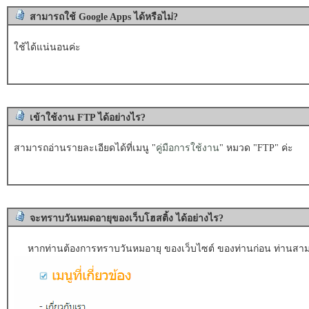
สามารถใช้ Google Apps ได้หรือไม่?
ใช้ได้แน่นอนค่ะ
เข้าใช้งาน FTP ได้อย่างไร?
สามารถอ่านรายละเอียดได้ที่เมนู "
คู่มือการใช้งาน
" หมวด "FTP" ค่ะ
จะทราบวันหมดอายุของเว็บโฮสติ้ง ได้อย่างไร?
หากท่านต้องการทราบวันหมอายุ ของเว็บไซต์ ของท่านก่อน ท่านสามา