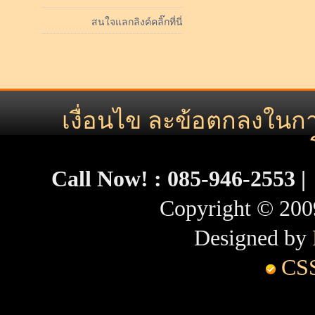
สนใจแลกลิงค์คลิ๊กที่นี่
เงื่อนไข ละข้อตกลงในกา
Call Now! :
085-946-2553 
Copyright © 200
Designed by
CS