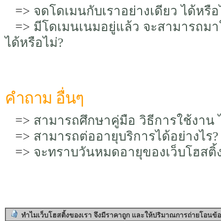
=>
จดโดเมนกับเราอย่างเดียว ได้หรือ
=>
มีโดเมนเนมอยู่แล้ว จะสามารถมาใช้
ได้หรือไม่?
คำถาม อื่นๆ
=>
สามารถศึกษาคู่มือ วิธีการใช้งาน 
=>
สามารถต่ออายุบริการได้อย่างไร?
=>
จะทราบวันหมดอายุของเว็บโฮสติ้ง
ทำไมเว็บโฮสติ้งของเรา จึงมีราคาถูก และให้ปริมาณการถ่ายโอนข้อ