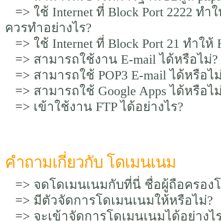
=>
ใช้ Internet ที่ Block Port 2222 ทำใ
ควรทำอย่างไร?
=>
ใช้ Internet ที่ Block Port 21 ทำใ
=>
สามารถใช้งาน E-mail ได้หรือไม่?
=>
สามารถใช้ POP3 E-mail ได้หรือไม
=>
สามารถใช้ Google Apps ได้หรือไม
=>
เข้าใช้งาน FTP ได้อย่างไร?
คำถามเกี่ยวกับ โดเมนเนม
=>
จดโดเมนเนมกับที่นี่ ชื่อผู้ถือครอง
=>
มีตัวจัดการโดเมนเนมให้หรือไม่?
=>
จะเข้าจัดการโดเมนเนมได้อย่างไ