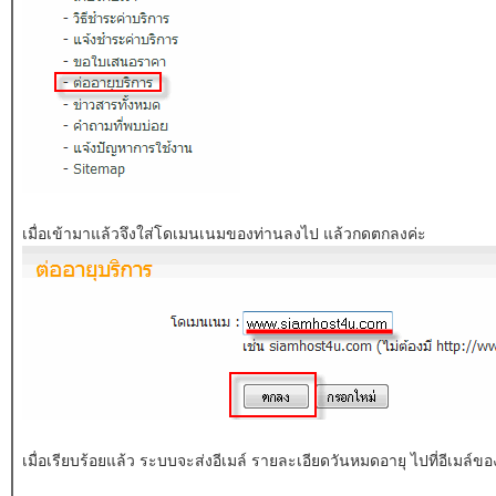
เมื่อเข้ามาแล้วจึงใส่โดเมนเนมของท่านลงไป แล้วกดตกลงค่ะ
เมื่อเรียบร้อยแล้ว ระบบจะส่งอีเมล์ รายละเอียดวันหมดอายุ ไปที่อีเมล์ขอ